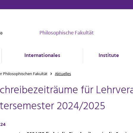
Philosophische Fakultät
Internationales
Institute
er Philosophischen Fakultät
Aktuelles
schreibezeiträume für Lehrver
tersemester 2024/2025
024