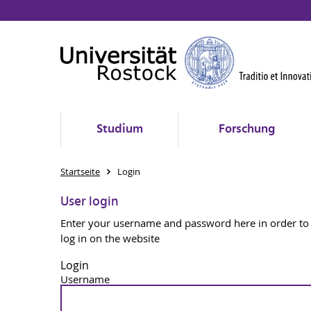
Studium
Forschung
Startseite
Login
User login
Enter your username and password here in order to
log in on the website
Login
Username