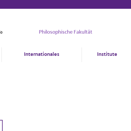
Philosophische Fakultät
Internationales
Institute