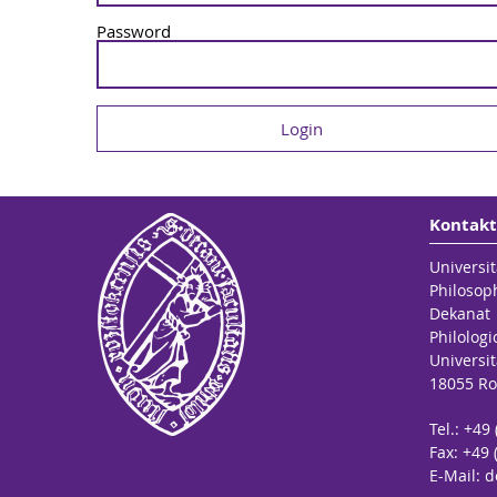
Password
Kontakt
Universit
Philosop
Dekanat
Philologi
Universit
18055 Ro
Tel.: +49
Fax: +49 
E-Mail:
d