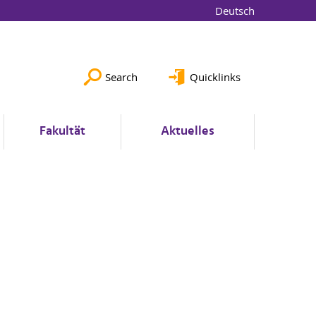
Deutsch
Search
Quicklinks
Fakultät
Aktuelles