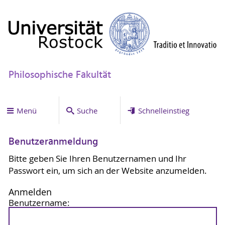
Philosophische Fakultät
Menü
Suche
Schnelleinstieg
Benutzeranmeldung
Bitte geben Sie Ihren Benutzernamen und Ihr
Passwort ein, um sich an der Website anzumelden.
Anmelden
Benutzername: