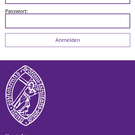
Passwort: