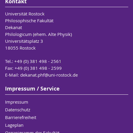
Kontakt
Universität Rostock
Philosophische Fakultät
Dekanat
Philologicum (ehem. Alte Physik)
Universitätsplatz 3
18055 Rostock
Tel.: +49 (0) 381 498 - 2561
Fax: +49 (0) 381 498 - 2599
E-Mail:
dekanat.phf
@uni-rostock
.de
Impressum / Service
Impressum
Datenschutz
Barrierefreiheit
Lageplan
Organigramm der Fakultät