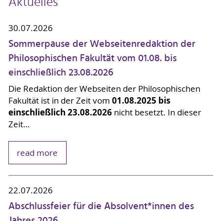
Aktuelles
30.07.2026
Sommerpause der Webseitenredaktion der
Philosophischen Fakultät vom 01.08. bis
einschließlich 23.08.2026
Die Redaktion der Webseiten der Philosophischen
01.08.2025 bis
Fakultät ist in der Zeit vom
einschließlich 23.08.2026
nicht besetzt. In dieser
Zeit…
read more
22.07.2026
Abschlussfeier für die Absolvent*innen des
Jahres 2026