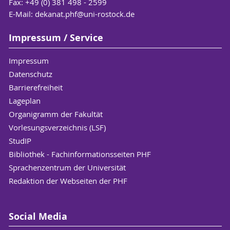
Fax: +49 (0) 381 498 - 2599
E-Mail:
dekanat.phf
@uni-rostock
.de
Impressum / Service
Impressum
Datenschutz
Barrierefreiheit
Lageplan
Organigramm der Fakultät
Vorlesungsverzeichnis (LSF)
StudIP
Bibliothek - Fachinformationsseiten PHF
Sprachenzentrum der Universität
Redaktion der Webseiten der PHF
Social Media