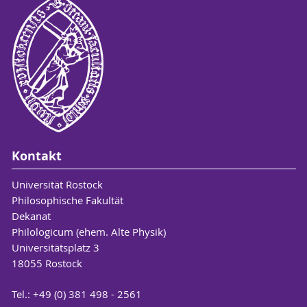
Kontakt
Universität Rostock
Philosophische Fakultät
Dekanat
Philologicum (ehem. Alte Physik)
Universitätsplatz 3
18055 Rostock
Tel.: +49 (0) 381 498 - 2561