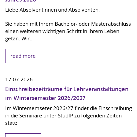
Liebe Absolventinnen und Absolventen,
Sie haben mit Ihrem Bachelor- oder Masterabschluss
einen weiteren wichtigen Schritt in Ihrem Leben
getan. Wir…
read more
17.07.2026
Einschreibezeiträume für Lehrveranstaltungen
im Wintersemester 2026/2027
Im Wintersemseter 2026/27 findet die Einschreibung
in die Seminare unter StudIP zu folgenden Zeiten
statt: