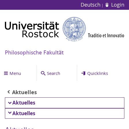
Deutsch
Login
Philosophische Fakultät
Menu
Search
Quicklinks
Aktuelles
Aktuelles
Aktuelles