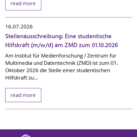
read more
16.07.2026
Stellenausschreibung: Eine studentische
Hilfskraft (m/w/d) am ZMD zum 01.10.2026
Am Institut für Medienforschung / Zentrum für
Multimedia und Datentechnik (ZMD) ist zum 01.
Oktober 2026 die Stelle einer studentischen
Hilfskraft zu…
read more