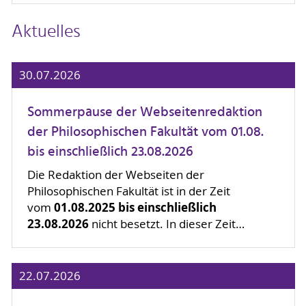
Aktuelles
30.07.2026
Sommerpause der Webseitenredaktion
der Philosophischen Fakultät vom 01.08.
bis einschließlich 23.08.2026
Die Redaktion der Webseiten der
Philosophischen Fakultät ist in der Zeit
01.08.2025 bis einschließlich
vom
23.08.2026
nicht besetzt. In dieser Zeit…
22.07.2026