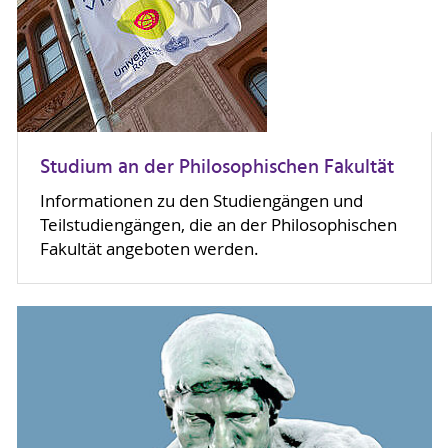
Studium an der Philosophischen Fakultät
Informationen zu den Studiengängen und
Teilstudiengängen, die an der Philosophischen
Fakultät angeboten werden.