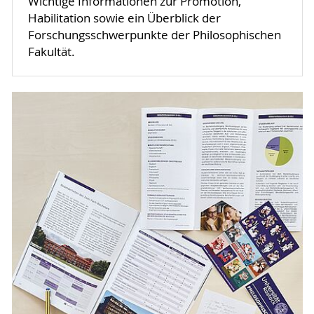
Wichtige Informationen zur Promotion,
Habilitation sowie ein Überblick der
Forschungsschwerpunkte der Philosophischen
Fakultät.