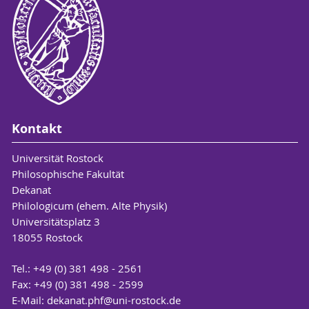
Kontakt
Universität Rostock
Philosophische Fakultät
Dekanat
Philologicum (ehem. Alte Physik)
Universitätsplatz 3
18055 Rostock
Tel.: +49 (0) 381 498 - 2561
Fax: +49 (0) 381 498 - 2599
E-Mail:
dekanat.phf
@uni-rostock
.de