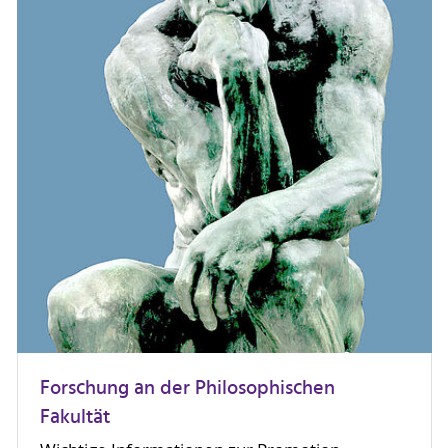
Forschung an der Philosophischen
Fakultät