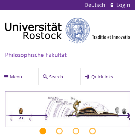
Deutsch
Login
Philosophische Fakultät
Menu
Search
Quicklinks