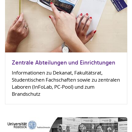
Zentrale Abteilungen und Einrichtungen
Informationen zu Dekanat, Fakultätsrat,
Studentischen Fachschaften sowie zu zentralen
Laboren (InFoLab, PC-Pool) und zum
Brandschutz