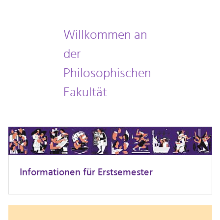
Willkommen an
der
Philosophischen
Fakultät
Informationen für Erstsemester