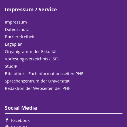
Impressum / Service
Impressum
Datenschutz
Barrierefreiheit
Lageplan
Organigramm der Fakultät
Vorlesungsverzeichnis (LSF)
StudIP
Bibliothek - Fachinformationsseiten PHF
Sprachenzentrum der Universität
Redaktion der Webseiten der PHF
Social Media
Facebook
YouTube