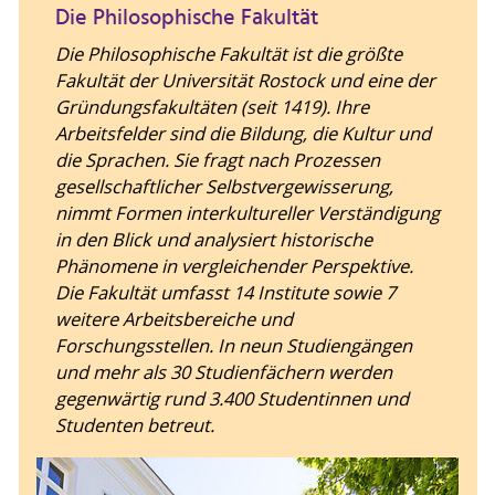
Die Philosophische Fakultät
Die Philosophische Fakultät ist die größte
Fakultät der Universität Rostock und eine der
Gründungsfakultäten (seit 1419). Ihre
Arbeitsfelder sind die Bildung, die Kultur und
die Sprachen. Sie fragt nach Prozessen
gesellschaftlicher Selbstvergewisserung,
nimmt Formen interkultureller Verständigung
in den Blick und analysiert historische
Phänomene in vergleichender Perspektive.
Die Fakultät umfasst 14 Institute sowie 7
weitere Arbeitsbereiche und
Forschungsstellen. In neun Studiengängen
und mehr als 30 Studienfächern werden
gegenwärtig rund 3.400 Studentinnen und
Studenten betreut.