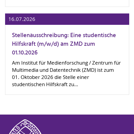
16.07.2026
Stellenausschreibung: Eine studentische
Hilfskraft (m/w/d) am ZMD zum
01.10.2026
Am Institut für Medienforschung / Zentrum für
Multimedia und Datentechnik (ZMD) ist zum
01. Oktober 2026 die Stelle einer
studentischen Hilfskraft zu…