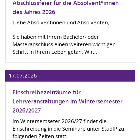
Abschlussfeier für die Absolvent*innen
des Jahres 2026
Liebe Absolventinnen und Absolventen,
Sie haben mit Ihrem Bachelor- oder
Masterabschluss einen weiteren wichtigen
Schritt in Ihrem Leben getan. Wir…
17.07.2026
Einschreibezeiträume für
Lehrveranstaltungen im Wintersemester
2026/2027
Im Wintersemseter 2026/27 findet die
Einschreibung in die Seminare unter StudIP zu
folgenden Zeiten statt: