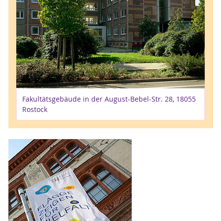
Fakultätsgebäude in der August-Bebel-Str. 28, 18055
Rostock