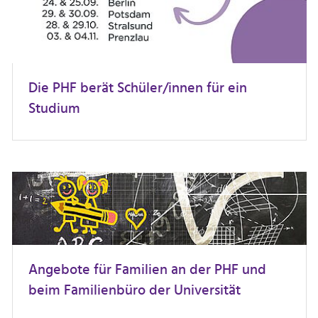
Die PHF berät Schüler/innen für ein
Studium
Angebote für Familien an der PHF und
beim Familienbüro der Universität