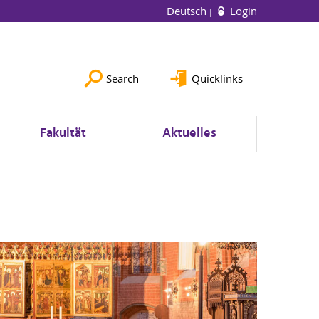
Deutsch
Login
Search
Quicklinks
Fakultät
Aktuelles