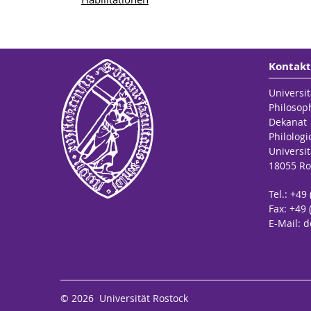
Kontakt
Universit
Philosop
Dekanat
Philologi
Universit
18055 Ro
Tel.: +49
Fax: +49 
E-Mail:
d
© 2026 Universität Rostock