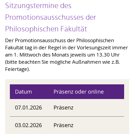
Sitzungstermine des
Promotionsausschusses der
Philosophischen Fakultät
Der Promotionsausschuss der Philosophischen
Fakultät tag in der Regel in der Vorlesungszeit immer
am 1. Mittwoch des Monats jeweils um 13.30 Uhr
(bitte beachten Sie mögliche Außnahmen wie z.B.
Feiertage).
Datum
Präsenz oder online
07.01.2026
Präsenz
03.02.2026
Präsenz