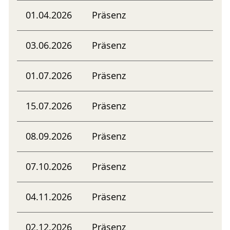
01.04.2026
Präsenz
03.06.2026
Präsenz
01.07.2026
Präsenz
15.07.2026
Präsenz
08.09.2026
Präsenz
07.10.2026
Präsenz
04.11.2026
Präsenz
02.12.2026
Präsenz