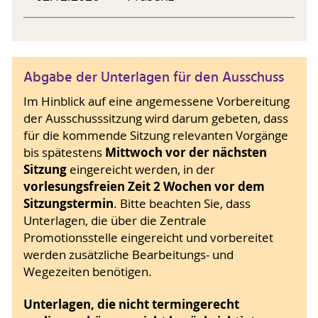
Abgabe der Unterlagen für den Ausschuss
Im Hinblick auf eine angemessene Vorbereitung
der Ausschusssitzung wird darum gebeten, dass
für die kommende Sitzung relevanten Vorgänge
Mittwoch vor der nächsten
bis spätestens
Sitzung
eingereicht werden, in der
vorlesungsfreien Zeit 2 Wochen vor dem
Sitzungstermin
. Bitte beachten Sie, dass
Unterlagen, die über die Zentrale
Promotionsstelle eingereicht und vorbereitet
werden zusätzliche Bearbeitungs- und
Wegezeiten benötigen.
Unterlagen, die nicht termingerecht