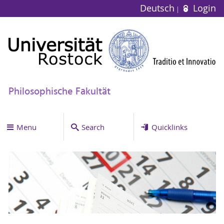
Deutsch
Login
Philosophische Fakultät
Menu
Search
Quicklinks