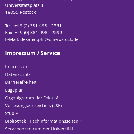
Universitätsplatz 3
18055 Rostock
Tel.: +49 (0) 381 498 - 2561
Fax: +49 (0) 381 498 - 2599
E-Mail:
dekanat.phf
@uni-rostock
.de
Impressum / Service
Impressum
Datenschutz
Barrierefreiheit
Lageplan
Organigramm der Fakultät
Vorlesungsverzeichnis (LSF)
StudIP
Bibliothek - Fachinformationsseiten PHF
Sprachenzentrum der Universität