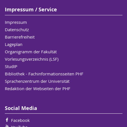
Impressum / Service
Impressum
Datenschutz
Barrierefreiheit
Lageplan
Organigramm der Fakultät
Vorlesungsverzeichnis (LSF)
StudIP
Bibliothek - Fachinformationsseiten PHF
Sprachenzentrum der Universität
Redaktion der Webseiten der PHF
Social Media
Facebook