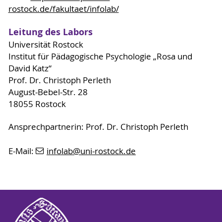
rostock.de/fakultaet/infolab/
Leitung des Labors
Universität Rostock
Institut für Pädagogische Psychologie „Rosa und
David Katz“
Prof. Dr. Christoph Perleth
August-Bebel-Str. 28
18055 Rostock
Ansprechpartnerin: Prof. Dr. Christoph Perleth
E-Mail:
infolab
@uni-rostock
.de