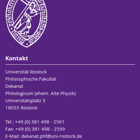
Kontakt
Universität Rostock
Philosophische Fakultät
Dekanat
Philologicum (ehem. Alte Physik)
Universitätsplatz 3
18055 Rostock
Tel.: +49 (0) 381 498 - 2561
Fax: +49 (0) 381 498 - 2599
E-Mail:
dekanat.phf
@uni-rostock
.de