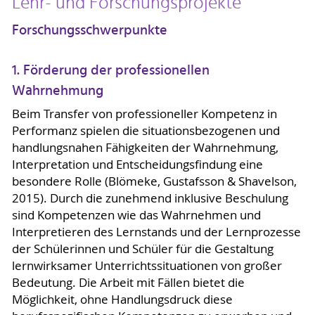
Lehr- und Forschungsprojekte
Forschungsschwerpunkte
1. Förderung der professionellen
Wahrnehmung
Beim Transfer von professioneller Kompetenz in
Performanz spielen die situationsbezogenen und
handlungsnahen Fähigkeiten der Wahrnehmung,
Interpretation und Entscheidungsfindung eine
besondere Rolle (Blömeke, Gustafsson & Shavelson,
2015). Durch die zunehmend inklusive Beschulung
sind Kompetenzen wie das Wahrnehmen und
Interpretieren des Lernstands und der Lernprozesse
der Schülerinnen und Schüler für die Gestaltung
lernwirksamer Unterrichtssituationen von großer
Bedeutung. Die Arbeit mit Fällen bietet die
Möglichkeit, ohne Handlungsdruck diese