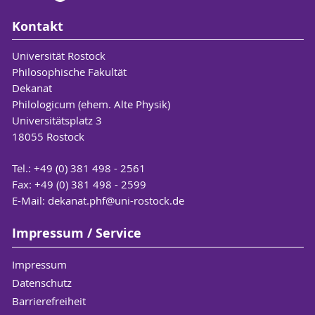
Kontakt
Universität Rostock
Philosophische Fakultät
Dekanat
Philologicum (ehem. Alte Physik)
Universitätsplatz 3
18055 Rostock
Tel.: +49 (0) 381 498 - 2561
Fax: +49 (0) 381 498 - 2599
E-Mail:
dekanat.phf
@uni-rostock
.de
Impressum / Service
Impressum
Datenschutz
Barrierefreiheit