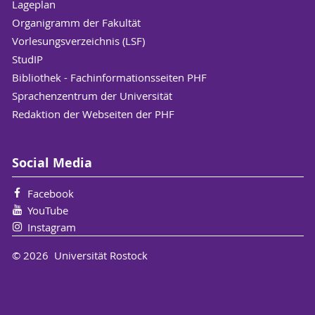
Lageplan
Organigramm der Fakultät
Vorlesungsverzeichnis (LSF)
StudIP
Bibliothek - Fachinformationsseiten PHF
Sprachenzentrum der Universität
Redaktion der Webseiten der PHF
Social Media
Facebook
YouTube
Instagram
© 2026 Universität Rostock