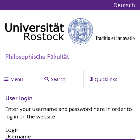
Deutsch
Philosophische Fakultät
Menu
Search
Quicklinks
User login
Enter your username and password here in order to
log in on the website
Login
Username