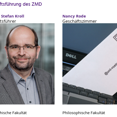
ftsführung des ZMD
. Stefan Kroll
Nancy Rode
tsführer
Geschäftszimmer
hische Fakultät
Philosophische Fakultät