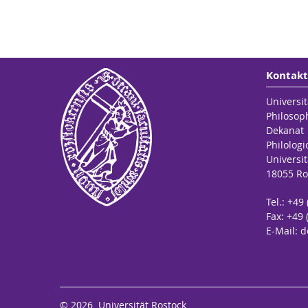
Kontakt
Universit
Philosop
Dekanat
Philologi
Universit
18055 Ro
Tel.: +49
Fax: +49 
E-Mail:
d
© 2026 Universität Rostock