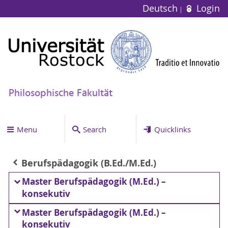
Deutsch
Login
Philosophische Fakultät
Menu
Search
Quicklinks
Berufspädagogik (B.Ed./M.Ed.)
Master Berufspädagogik (M.Ed.) –
konsekutiv
Master Berufspädagogik (M.Ed.) –
konsekutiv