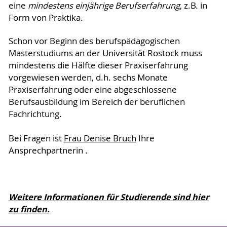
eine
mindestens einjährige Berufserfahrung
, z.B. in
Form von Praktika.
Schon vor Beginn des berufspädagogischen
Masterstudiums an der Universität Rostock muss
mindestens die Hälfte dieser Praxiserfahrung
vorgewiesen werden, d.h. sechs Monate
Praxiserfahrung oder eine abgeschlossene
Berufsausbildung im Bereich der beruflichen
Fachrichtung.
Bei Fragen ist
Frau Denise Bruch
Ihre
Ansprechpartnerin .
Weitere Informationen für Studierende sind hier
zu finden.