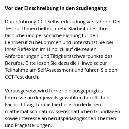
Vor der Einschreibung in den Studiengang:
Durchführung CCT-Selbsterkundungsverfahren: Der
Test soll Ihnen helfen, mehr Klarheit über Ihre
fachliche und persönliche Eignung für den
Lehrberuf zu bekommen und unterstützt Sie bei
Ihrer Reflexion im Hinblick auf die realen
Anforderungen und Tätigkeitsschwerpunkte des
Berufes. Bitte lesen Sie dazu die
Hinweise zur
Teilnahme am SelfAssessment
und führen Sie den
CCT-Test
durch.
Vorausgesetzt wird ferner ein ausgeprägtes
Interesse an der jeweils gewählten beruflichen
Fachrichtung, für die hierfür erforderlichen
mathematisch-naturwissenschaftlichen Grundlagen
sowie Interesse an berufspädagogischen Themen
und Fragestellungen.