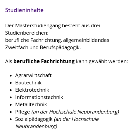
Studieninhalte
Der Masterstudiengang besteht aus drei
Studienbereichen:
berufliche Fachrichtung, allgemeinbildendes
Zweitfach und Berufspädagogik.
berufliche Fachrichtung
Als
kann gewählt werden:
Agrarwirtschaft
Bautechnik
Elektrotechnik
Informationstechnik
Metalltechnik
Pflege
(an der Hochschule Neubrandenburg)
Sozialpädagogik
(an der Hochschule
Neubrandenburg)