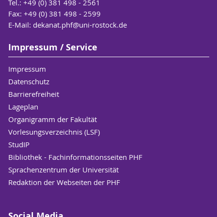
Tel.: +49 (0) 381 498 - 2561
Fax: +49 (0) 381 498 - 2599
E-Mail:
dekanat.phf
@uni-rostock
.de
Impressum / Service
Impressum
Datenschutz
Barrierefreiheit
Lageplan
Organigramm der Fakultät
Vorlesungsverzeichnis (LSF)
StudIP
Bibliothek - Fachinformationsseiten PHF
Sprachenzentrum der Universität
Redaktion der Webseiten der PHF
Social Media