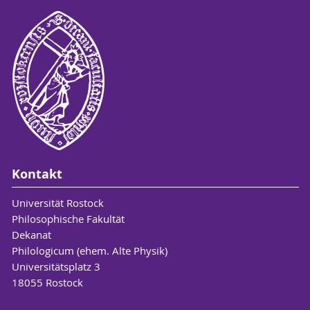
Kontakt
Universität Rostock
Philosophische Fakultät
Dekanat
Philologicum (ehem. Alte Physik)
Universitätsplatz 3
18055 Rostock