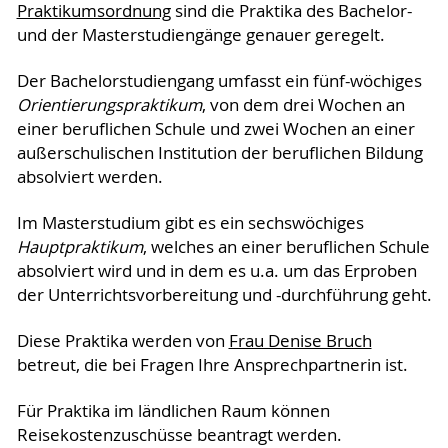
Praktikumsordnung
sind die Praktika des Bachelor-
und der Masterstudiengänge genauer geregelt.
Der Bachelorstudiengang umfasst ein fünf-wöchiges
Orientierungspraktikum
, von dem drei Wochen an
einer beruflichen Schule und zwei Wochen an einer
außerschulischen Institution der beruflichen Bildung
absolviert werden.
Im Masterstudium gibt es ein sechswöchiges
Hauptpraktikum
, welches an einer beruflichen Schule
absolviert wird und in dem es u.a. um das Erproben
der Unterrichtsvorbereitung und -durchführung geht.
Diese Praktika werden von
Frau Denise Bruch
betreut, die bei Fragen Ihre Ansprechpartnerin ist.
Für Praktika im ländlichen Raum können
Reisekostenzuschüsse beantragt werden.