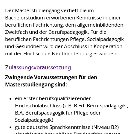
Der Masterstudiengang vertieft die im
Bachelorstudium erworbenen Kenntnisse in einer
beruflichen Fachrichtung, dem allgemeinbildenden
Zweitfach und der Berufspädagogik. Für die
beruflichen Fachrichtungen Pflege, Sozialpädagogik
und Gesundheit wird der Abschluss in Kooperation
mit der Hochschule Neubrandenburg erworben.
Zulassungsvoraussetzung
Zwingende Voraussetzungen für den
Masterstudiengang sind:
ein erster berufsqualifizierender
Hochschulabschluss (z.B.
B.Ed. Berufspädagogik
,
B.A. Berufspädagogik für
Pflege
oder
Sozialpädagogik
)
gute deutsche Sprachkenntnisse (Niveau B2)