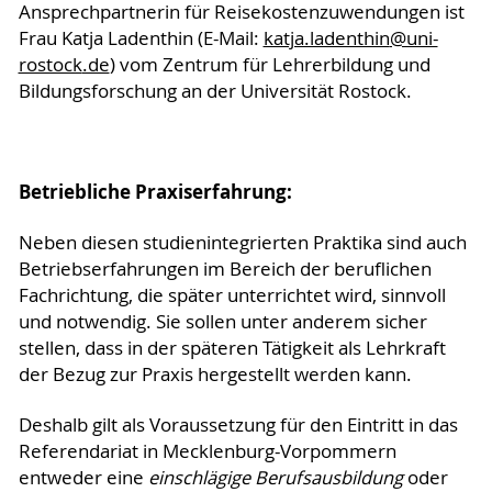
Ansprechpartnerin für Reisekostenzuwendungen ist
Frau Katja Ladenthin (E-Mail:
katja.ladenthin
@uni-
rostock
.de
) vom Zentrum für Lehrerbildung und
Bildungsforschung an der Universität Rostock.
Betriebliche Praxiserfahrung:
Neben diesen studienintegrierten Praktika sind auch
Betriebserfahrungen im Bereich der beruflichen
Fachrichtung, die später unterrichtet wird, sinnvoll
und notwendig. Sie sollen unter anderem sicher
stellen, dass in der späteren Tätigkeit als Lehrkraft
der Bezug zur Praxis hergestellt werden kann.
Deshalb gilt als Voraussetzung für den Eintritt in das
Referendariat in Mecklenburg-Vorpommern
entweder eine
einschlägige Berufsausbildung
oder