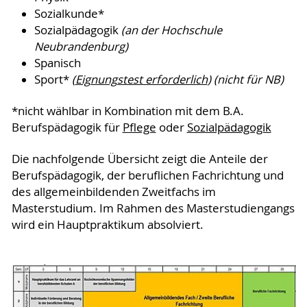
Sozialkunde*
Sozialpädagogik
(an der Hochschule
Neubrandenburg)
Spanisch
Sport*
(
Eignungstest erforderlich
) (nicht für NB)
*nicht wählbar in Kombination mit dem B.A.
Berufspädagogik für
Pflege
oder
Sozialpädagogik
Die nachfolgende Übersicht zeigt die Anteile der
Berufspädagogik, der beruflichen Fachrichtung und
des allgemeinbildenden Zweitfachs im
Masterstudium. Im Rahmen des Masterstudiengangs
wird ein Hauptpraktikum absolviert.