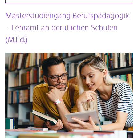
Masterstudiengang Berufspädagogik
– Lehramt an beruflichen Schulen
(M.Ed.)