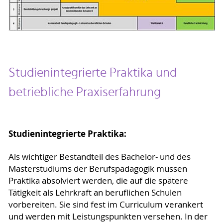
Studienintegrierte Praktika und
betriebliche Praxiserfahrung
Studienintegrierte Praktika:
Als wichtiger Bestandteil des Bachelor- und des
Masterstudiums der Berufspädagogik müssen
Praktika absolviert werden, die auf die spätere
Tätigkeit als Lehrkraft an beruflichen Schulen
vorbereiten. Sie sind fest im Curriculum verankert
und werden mit Leistungspunkten versehen. In der