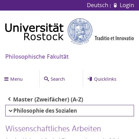
Deutsch
Login
Philosophische Fakultät
Menu
Search
Quicklinks
Master (Zweifächer) (A-Z)
Philosophie des Sozialen
Wissenschaftliches Arbeiten