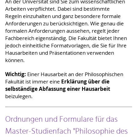
An der Universität sind Sie zum wissenschaftlichen
Arbeiten verpflichtet. Dabei sind bestimmte
Regeln einzuhalten und ganz besondere formale
Anforderungen zu berücksichtigen. Wie genau die
formalen Anforderungen aussehen, regelt jeder
Fachbereich eigenständig. Die Fakultät bietet Ihnen
jedoch einheitliche Formatvorlagen, die Sie für Ihre
Hausarbeiten und Präsentationen verwenden
können.
Wichtig:
Einer Hausarbeit an der Philosophischen
Erklärung über die
Fakultät ist immer eine
selbständige Abfassung einer Hausarbeit
beizulegen.
Ordnungen und Formulare für das
Master-Studienfach "Philosophie des