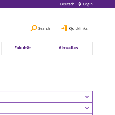
Deutsch
Login
Search
Quicklinks
Fakultät
Aktuelles