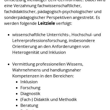
eine Verzahnung fachwissenschaftlicher,
fachdidaktischer, pädagogisch-psychologischer und
sonderpädagogischer Perspektiven angestrebt. Es
Leitziele
werden folgende
verfolgt:
wissenschaftliche Unterrichts-, Hochschul- und
Lehrerprofessionsforschung, insbesondere
Orientierung an den Anforderungen von
Heterogenität und Inklusion
Vermittlung professionellen Wissens,
Wahrnehmens und handlungsnaher
Kompetenzen in den Bereichen:
Inklusion
Forschung
Diagnostik
(Fach-) Didaktik und Methodik
Beratung