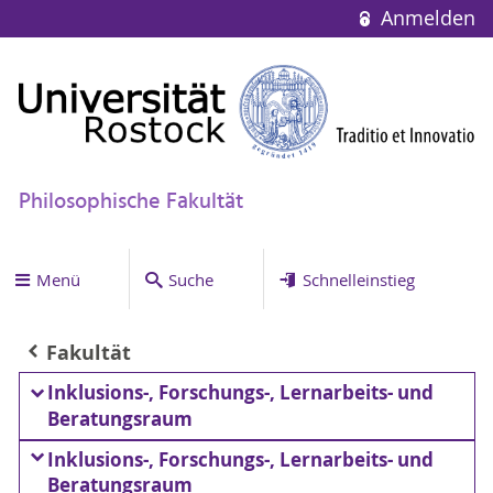
Anmelden
Philosophische Fakultät
Menü
Suche
Schnelleinstieg
Fakultät
Inklusions-, Forschungs-, Lernarbeits- und
Beratungsraum
Inklusions-, Forschungs-, Lernarbeits- und
Beratungsraum