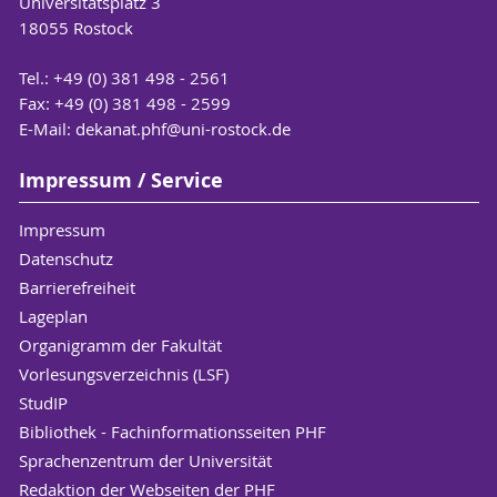
Universitätsplatz 3
18055 Rostock
Tel.: +49 (0) 381 498 - 2561
Fax: +49 (0) 381 498 - 2599
E-Mail:
dekanat.phf
@uni-rostock
.de
Impressum / Service
Impressum
Datenschutz
Barrierefreiheit
Lageplan
Organigramm der Fakultät
Vorlesungsverzeichnis (LSF)
StudIP
Bibliothek - Fachinformationsseiten PHF
Sprachenzentrum der Universität
Redaktion der Webseiten der PHF