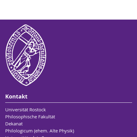
Kontakt
Universität Rostock
Philosophische Fakultät
Dekanat
Philologicum (ehem. Alte Physik)