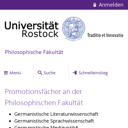
Anmelden
Philosophische Fakultät
Menü
Suche
Schnelleinstieg
Promotionsfächer an der
Philosophischen Fakultät
Germanistische Literaturwissenschaft
Germanistische Sprachwissenschaft
Germanistische Mediävistik*