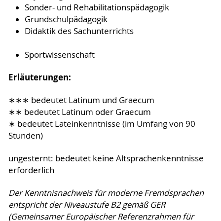
Sonder- und Rehabilitationspädagogik
Grundschulpädagogik
Didaktik des Sachunterrichts
Sportwissenschaft
Erläuterungen:
∗∗∗ bedeutet Latinum und Graecum
∗∗ bedeutet Latinum oder Graecum
∗ bedeutet Lateinkenntnisse (im Umfang von 90
Stunden)
ungesternt: bedeutet keine Altsprachenkenntnisse
erforderlich
Der Kenntnisnachweis für moderne Fremdsprachen
entspricht der Niveaustufe B2 gemäß GER
(Gemeinsamer Europäischer Referenzrahmen für