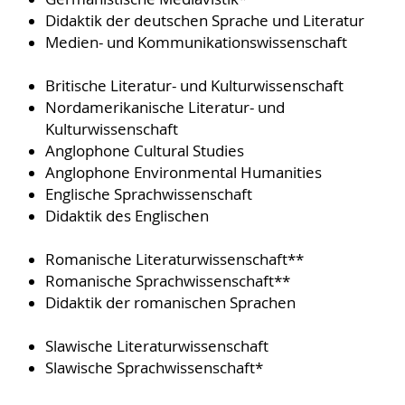
Didaktik der deutschen Sprache und Literatur
Medien- und Kommunikationswissenschaft
Britische Literatur- und Kulturwissenschaft
Nordamerikanische Literatur- und
Kulturwissenschaft
Anglophone Cultural Studies
Anglophone Environmental Humanities
Englische Sprachwissenschaft
Didaktik des Englischen
Romanische Literaturwissenschaft**
Romanische Sprachwissenschaft**
Didaktik der romanischen Sprachen
Slawische Literaturwissenschaft
Slawische Sprachwissenschaft*