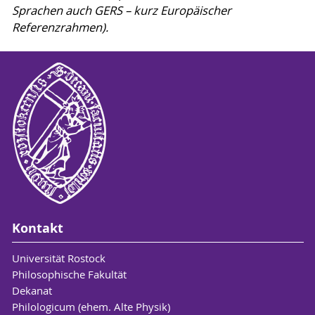
Sprachen auch GERS – kurz Europäischer
Referenzrahmen).
Kontakt
Universität Rostock
Philosophische Fakultät
Dekanat
Philologicum (ehem. Alte Physik)