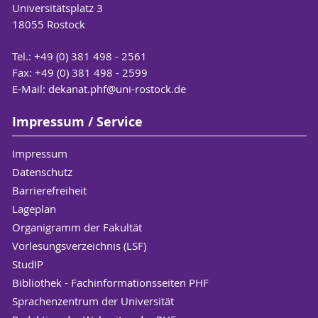
Universitätsplatz 3
18055 Rostock
Tel.: +49 (0) 381 498 - 2561
Fax: +49 (0) 381 498 - 2599
E-Mail:
dekanat.phf
@uni-rostock
.de
Impressum / Service
Impressum
Datenschutz
Barrierefreiheit
Lageplan
Organigramm der Fakultät
Vorlesungsverzeichnis (LSF)
StudIP
Bibliothek - Fachinformationsseiten PHF
Sprachenzentrum der Universität