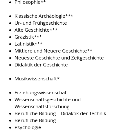
Philosophie**
Klassische Archäologie***
Ur- und Frühgeschichte
Alte Geschichte***
Gräzistik***
Latinistik***
Mittlere und Neuere Geschichte**
Neueste Geschichte und Zeitgeschichte
Didaktik der Geschichte
Musikwissenschaft*
Erziehungswissenschaft
Wissenschaftsgeschichte und
Wissenschaftsforschung
Berufliche Bildung – Didaktik der Technik
Berufliche Bildung
Psychologie