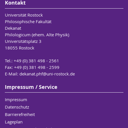
Kontakt
Universität Rostock
Philosophische Fakultät
Dekanat
Philologicum (ehem. Alte Physik)
Universitätsplatz 3
18055 Rostock
Tel.: +49 (0) 381 498 - 2561
Fax: +49 (0) 381 498 - 2599
E-Mail:
dekanat.phf
@uni-rostock
.de
Impressum / Service
Impressum
Datenschutz
Barrierefreiheit
Lageplan