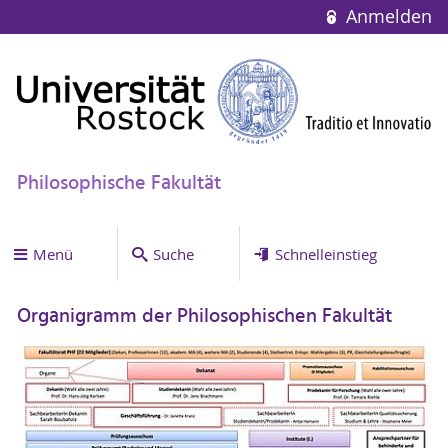
Anmelden
Philosophische Fakultät
Menü
Suche
Schnelleinstieg
Organigramm der Philosophischen Fakultät