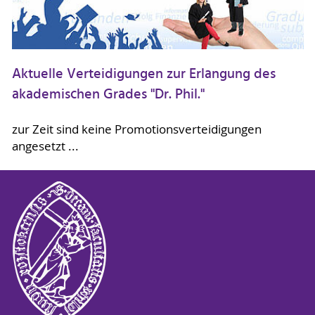
Aktuelle Verteidigungen zur Erlangung des
akademischen Grades "Dr. Phil."
zur Zeit sind keine Promotionsverteidigungen
angesetzt ...