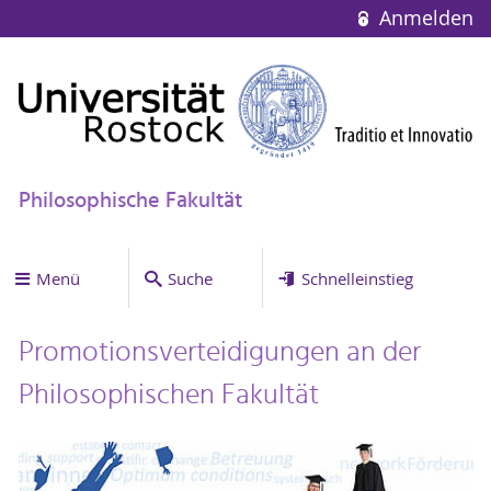
Anmelden
Philosophische Fakultät
Menü
Suche
Schnelleinstieg
Promotionsverteidigungen an der
Philosophischen Fakultät