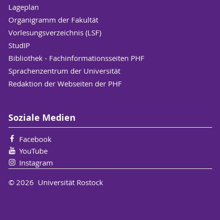
Lageplan
Organigramm der Fakultät
Vorlesungsverzeichnis (LSF)
StudIP
Bibliothek - Fachinformationsseiten PHF
Sprachenzentrum der Universität
Redaktion der Webseiten der PHF
Soziale Medien
Facebook
YouTube
Instagram
© 2026 Universität Rostock