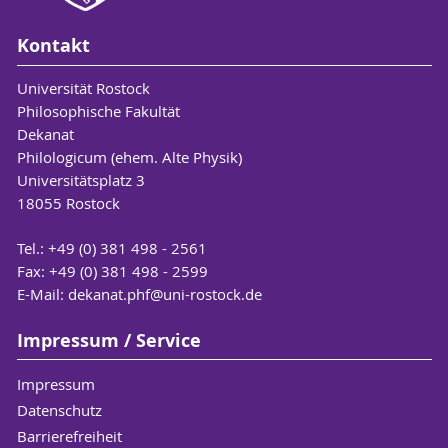
Kontakt
Universität Rostock
Philosophische Fakultät
Dekanat
Philologicum (ehem. Alte Physik)
Universitätsplatz 3
18055 Rostock
Tel.: +49 (0) 381 498 - 2561
Fax: +49 (0) 381 498 - 2599
E-Mail:
dekanat.phf
@uni-rostock
.de
Impressum / Service
Impressum
Datenschutz
Barrierefreiheit