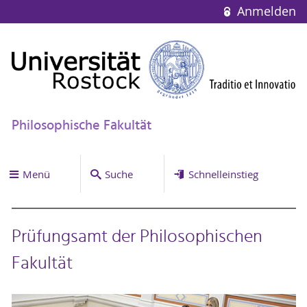
Anmelden
Philosophische Fakultät
Menü
Suche
Schnelleinstieg
Prüfungsamt der Philosophischen
Fakultät