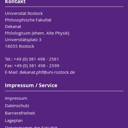
Kontakt
Universität Rostock
Philosophische Fakultät
Dekanat
Philologicum (ehem. Alte Physik)
Universitätsplatz 3
18055 Rostock
Tel.: +49 (0) 381 498 - 2561
Fax: +49 (0) 381 498 - 2599
E-Mail:
dekanat.phf
@uni-rostock
.de
Impressum / Service
Impressum
Datenschutz
Barrierefreiheit
Lageplan
Organigramm der Fakultät