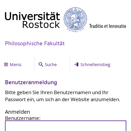
Philosophische Fakultät
Menü
Suche
Schnelleinstieg
Benutzeranmeldung
Bitte geben Sie Ihren Benutzernamen und Ihr
Passwort ein, um sich an der Website anzumelden.
Anmelden
Benutzername: