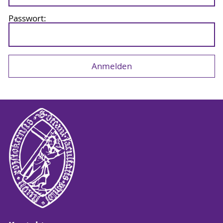
Passwort: