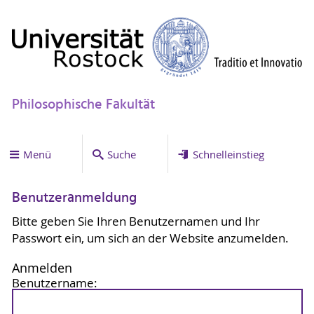
Philosophische Fakultät
Menü
Suche
Schnelleinstieg
Benutzeranmeldung
Bitte geben Sie Ihren Benutzernamen und Ihr
Passwort ein, um sich an der Website anzumelden.
Anmelden
Benutzername: