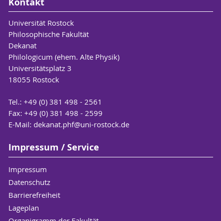
Kontakt
Universität Rostock
Philosophische Fakultät
Dekanat
Philologicum (ehem. Alte Physik)
Universitätsplatz 3
18055 Rostock
Tel.: +49 (0) 381 498 - 2561
Fax: +49 (0) 381 498 - 2599
E-Mail:
dekanat.phf
@uni-rostock
.de
Impressum / Service
Impressum
Datenschutz
Barrierefreiheit
Lageplan
Organigramm der Fakultät