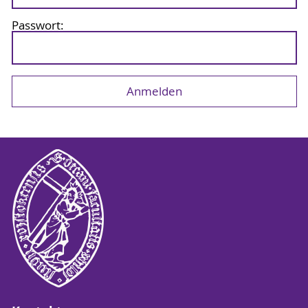
Passwort: