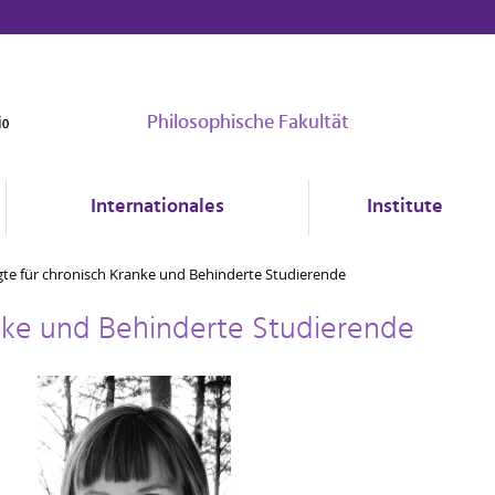
Philosophische Fakultät
Internationales
Institute
gte für chronisch Kranke und Behinderte Studierende
anke und Behinderte Studierende