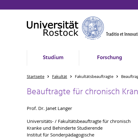
Studium
Forschung
Startseite
Fakultät
Fakultätsbeauftragte
Beauftra
Beauftragte für chronisch Kr
Prof. Dr. Janet Langer
Universitäts- / Fakultätsbeauftragte für chronisch
Kranke und Behinderte Studierende
Institut für Sonderpädagogische