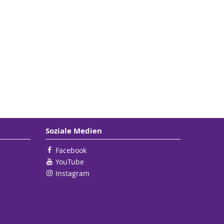
Soziale Medien
Facebook
YouTube
Instagram