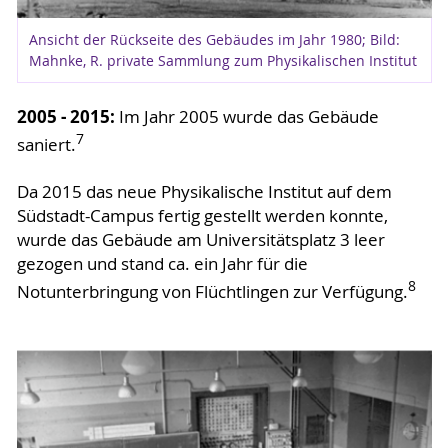
Ansicht der Rückseite des Gebäudes im Jahr 1980; Bild:
Mahnke, R. private Sammlung zum Physikalischen Institut
2005 - 2015:
Im Jahr 2005 wurde das Gebäude
7
saniert.
Da 2015 das neue Physikalische Institut auf dem
Südstadt-Campus fertig gestellt werden konnte,
wurde das Gebäude am Universitätsplatz 3 leer
gezogen und stand ca. ein Jahr für die
8
Notunterbringung von Flüchtlingen zur Verfügung.