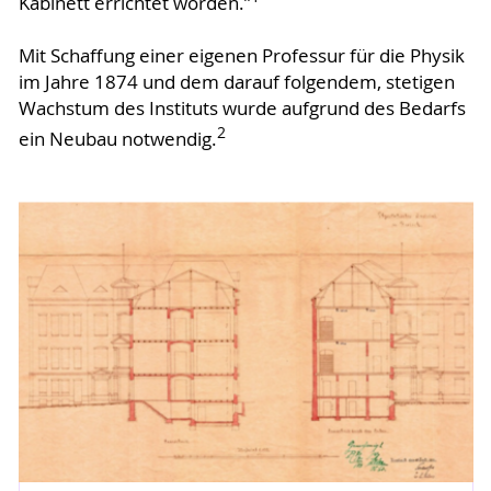
Kabinett errichtet worden.”
Mit Schaﬀung einer eigenen Professur für die Physik
im Jahre 1874 und dem darauf folgendem, stetigen
Wachstum des Instituts wurde aufgrund des Bedarfs
2
ein Neubau notwendig.