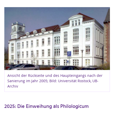
Ansicht der Rückseite und des Haupteingangs nach der
Sanierung im Jahr 2005; Bild: Universität Rostock, UB-
Archiv
2025: Die Einweihung als Philologicum