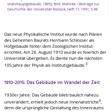
sitätshauptgebäude, 1885); Bild: Mahnke / Beiträge zur
Geschichte der Universität Rostock, Heft 17, 1991, S.96
Das neue Physikalische Institut wurde nach Plänen
des Geheimen Baurats Hermann Schlosser als
Hofgebäude hinter dem Zoologischen Institut
errichtet. Am 26. August 1910 wurde es feierlich der
Universität übergeben. Es diente nun die nächsten
3
105 Jahre der Physik als Institutsgebäude.
1910-2015: Das Gebäude im Wandel der Zeit
1930er Jahre: Das Gebäude blieb baulich nahezu
4
unverändert, erhielt jedoch neue Innenanstriche
,
denn die ursprüngliche Gestaltung des Innenraums