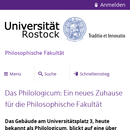
Anmelden
Philosophische Fakultät
Menü
Suche
Schnelleinstieg
Das Philologicum: Ein neues Zuhause
für die Philosophische Fakultät
Das Gebäude am Universitätsplatz 3, heute
bekannt als Philologicum, blickt auf eine über