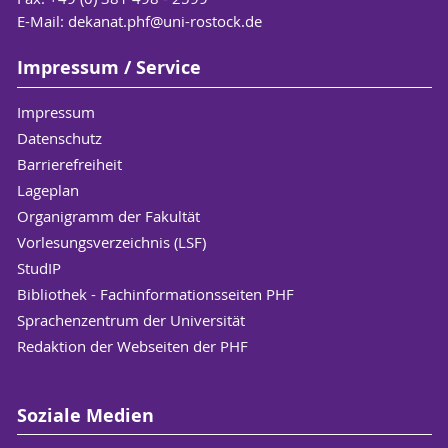
E-Mail:
dekanat.phf
@uni-rostock
.de
Impressum / Service
Impressum
Datenschutz
Barrierefreiheit
Lageplan
Organigramm der Fakultät
Vorlesungsverzeichnis (LSF)
StudIP
Bibliothek - Fachinformationsseiten PHF
Sprachenzentrum der Universität
Redaktion der Webseiten der PHF
Soziale Medien