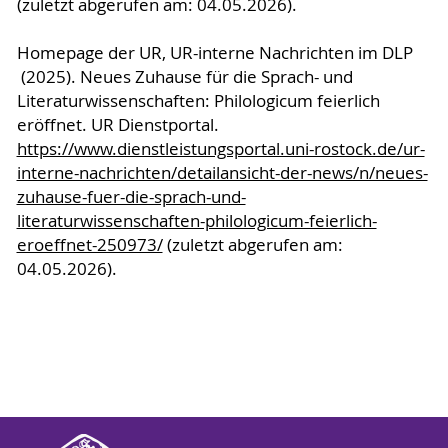
(zuletzt abgerufen am: 04.05.2026).
Homepage der UR, UR-interne Nachrichten im DLP
(2025). Neues Zuhause für die Sprach- und
Literaturwissenschaften: Philologicum feierlich
eröﬀnet. UR Dienstportal.
https://www.dienstleistungsportal.uni-rostock.de/ur-
interne-nachrichten/detailansicht-der-news/n/neues-
zuhause-fuer-die-sprach-und-
literaturwissenschaften-philologicum-feierlich-
eroeﬀnet-250973/
(zuletzt abgerufen am:
04.05.2026).