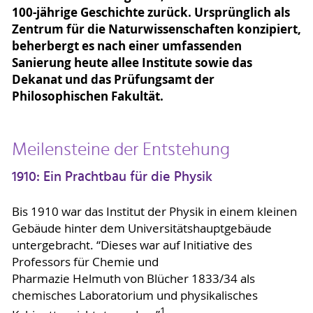
100-jährige Geschichte zurück. Ursprünglich als
Zentrum für die Naturwissenschaften konzipiert,
beherbergt es nach einer umfassenden
Sanierung heute allee Institute sowie das
Dekanat und das Prüfungsamt der
Philosophischen Fakultät.
Meilensteine der Entstehung
1910: Ein Prachtbau für die Physik
Bis 1910 war das Institut der Physik in einem kleinen
Gebäude hinter dem Universitätshauptgebäude
untergebracht. “Dieses war auf Initiative des
Professors für Chemie und
Pharmazie Helmuth von Blücher 1833/34 als
chemisches Laboratorium und physikalisches
1