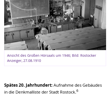
Ansicht des Großen Hörsaals um 1946; Bild: Rostocker
Anzeiger, 27.08.1910
Spätes 20. Jahrhundert:
Aufnahme des Gebäudes
6
in die Denkmalliste der Stadt Rostock.