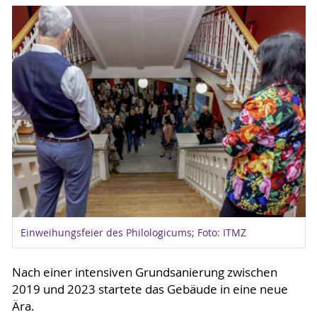
Einweihungsfeier des Philologicums; Foto: ITMZ
Nach einer intensiven Grundsanierung zwischen
2019 und 2023 startete das Gebäude in eine neue
Ära.