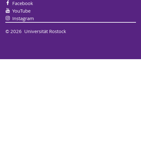
Facebook
YouTube
Instagram
© 2026 Universität Rostock