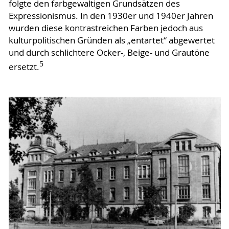
folgte den farbgewaltigen Grundsätzen des
Expressionismus. In den 1930er und 1940er Jahren
wurden diese kontrastreichen Farben jedoch aus
kulturpolitischen Gründen als „entartet“ abgewertet
und durch schlichtere Ocker-, Beige- und Grautöne
5
ersetzt.