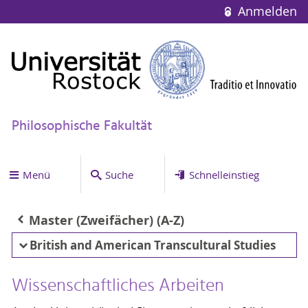
Anmelden
Philosophische Fakultät
Menü
Suche
Schnelleinstieg
Master (Zweifächer) (A-Z)
British and American Transcultural Studies
Wissenschaftliches Arbeiten