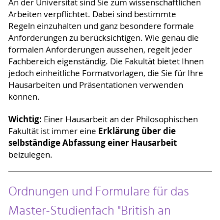
An der Universität sind Sie zum wissenschaftlichen
Arbeiten verpflichtet. Dabei sind bestimmte
Regeln einzuhalten und ganz besondere formale
Anforderungen zu berücksichtigen. Wie genau die
formalen Anforderungen aussehen, regelt jeder
Fachbereich eigenständig. Die Fakultät bietet Ihnen
jedoch einheitliche Formatvorlagen, die Sie für Ihre
Hausarbeiten und Präsentationen verwenden
können.
Wichtig:
Einer Hausarbeit an der Philosophischen
Erklärung über die
Fakultät ist immer eine
selbständige Abfassung einer Hausarbeit
beizulegen.
Ordnungen und Formulare für das
Master-Studienfach "British an